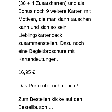
(36 + 4 Zusatzkarten) und als
Bonus noch 9 weitere Karten mit
Motiven, die man dann tauschen
kann und sich so sein
Lieblingskartendeck
zusammenstellen. Dazu noch
eine Begleitbroschüre mit
Kartendeutungen.
16,95 €
Das Porto übernehme ich !
Zum Bestellen klicke auf den
Bestellbutton ...