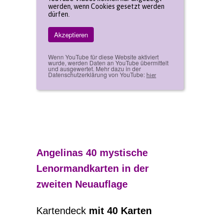
werden, wenn Cookies gesetzt werden
dürfen.
Akzeptieren
Wenn YouTube für diese Website aktiviert
wurde, werden Daten an YouTube übermittelt
und ausgewertet. Mehr dazu in der
Datenschutzerklärung von YouTube:
hier
Angelinas 40 mystische
Lenormandkarten in der
zweiten Neuauflage
Kartendeck
mit 40 Karten