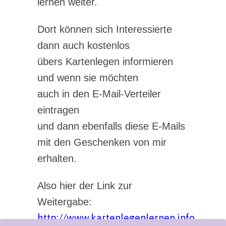
lernen weiter.
Dort können sich Interessierte
dann auch kostenlos
übers Kartenlegen informieren
und wenn sie möchten
auch in den E-Mail-Verteiler
eintragen
und dann ebenfalls diese E-Mails
mit den Geschenken von mir
erhalten.
Also hier der Link zur
Weitergabe:
http://www.kartenlegenlernen.info