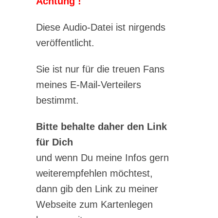
Achtung !
Diese Audio-Datei ist nirgends
veröffentlicht.
Sie ist nur für die treuen Fans
meines E-Mail-Verteilers
bestimmt.
Bitte behalte daher den Link
für Dich
und wenn Du meine Infos gern
weiterempfehlen möchtest,
dann gib den Link zu meiner
Webseite zum Kartenlegen