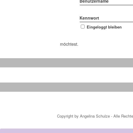
Benutzername
Kennwort
Eingeloggt bleiben
möchtest.
Copyright by Angelina Schulze - Alle Recht