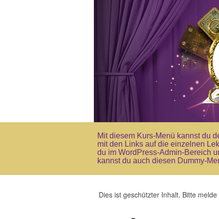
Mit diesem Kurs-Menü kannst du d
mit den Links auf die einzelnen Lek
du im WordPress-Admin-Bereich un
kannst du auch diesen Dummy-Men
Dies ist geschützter Inhalt. Bitte me