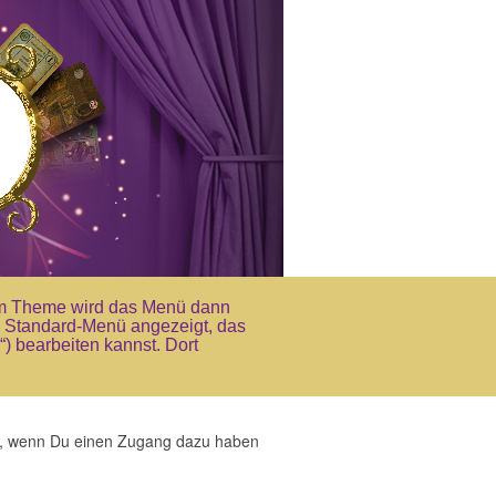
Im Theme wird das Menü dann
ein Standard-Menü angezeigt, das
 bearbeiten kannst. Dort
fen, wenn Du einen Zugang dazu haben