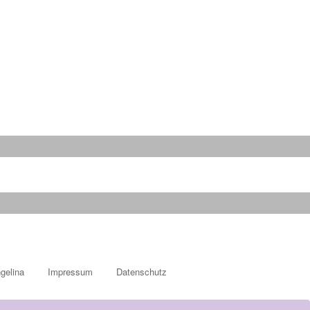
gelina
Impressum
Datenschutz