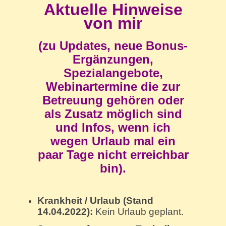
Aktuelle Hinweise
von mir
(zu Updates, neue Bonus-
Ergänzungen,
Spezialangebote,
Webinartermine die zur
Betreuung gehören oder
als Zusatz möglich sind
und Infos, wenn ich
wegen Urlaub mal ein
paar Tage nicht erreichbar
bin).
Krankheit / Urlaub (Stand
14.04.2022):
Kein Urlaub geplant.