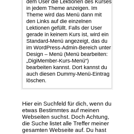
dem User die Lektionen des Kurses
in jedem Theme anzeigen. Im
Theme wird das Menü dann mit
den Links auf die einzelnen
Lektionen gefüllt. Falls der User
gerade in keinem Kurs ist, wird ein
Standard-Menü angezeigt, das du
im WordPress-Admin-Bereich unter
Design – Menü (Menü bearbeiten:
„DigiMember-Kurs-Menü“)
bearbeiten kannst. Dort kannst du
auch diesen Dummy-Menü-Eintrag
löschen.
Hier ein Suchfeld für dich, wenn du
etwas Bestimmtes auf meinen
Webseiten suchst. Doch Achtung,
die Suche listet alle Treffer meiner
gesamten Webseite auf. Du hast