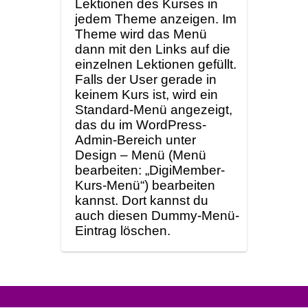
Lektionen des Kurses in
jedem Theme anzeigen. Im
Theme wird das Menü
dann mit den Links auf die
einzelnen Lektionen gefüllt.
Falls der User gerade in
keinem Kurs ist, wird ein
Standard-Menü angezeigt,
das du im WordPress-
Admin-Bereich unter
Design – Menü (Menü
bearbeiten: „DigiMember-
Kurs-Menü“) bearbeiten
kannst. Dort kannst du
auch diesen Dummy-Menü-
Eintrag löschen.