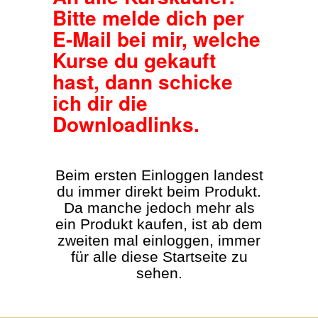
Bitte melde dich per
E-Mail bei mir, welche
Kurse du gekauft
hast, dann schicke
ich dir die
Downloadlinks.
Beim ersten Einloggen landest
du immer direkt beim Produkt.
Da manche jedoch mehr als
ein Produkt kaufen, ist ab dem
zweiten mal einloggen, immer
für alle diese Startseite zu
sehen.