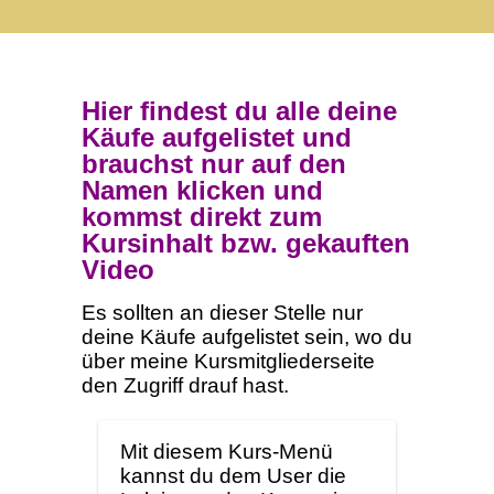
Hier findest du alle deine
Käufe aufgelistet und
brauchst nur auf den
Namen klicken und
kommst direkt zum
Kursinhalt bzw. gekauften
Video
Es sollten an dieser Stelle nur
deine Käufe aufgelistet sein, wo du
über meine Kursmitgliederseite
den Zugriff drauf hast.
Mit diesem Kurs-Menü
kannst du dem User die