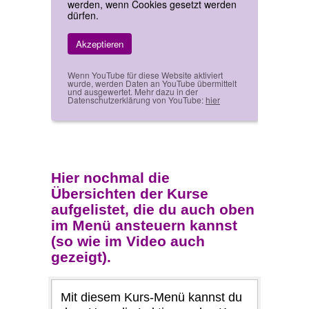
werden, wenn Cookies gesetzt werden
dürfen.
Akzeptieren
Wenn YouTube für diese Website aktiviert
wurde, werden Daten an YouTube übermittelt
und ausgewertet. Mehr dazu in der
Datenschutzerklärung von YouTube:
hier
Hier nochmal die
Übersichten der Kurse
aufgelistet, die du auch oben
im Menü ansteuern kannst
(so wie im Video auch
gezeigt).
Mit diesem Kurs-Menü kannst du