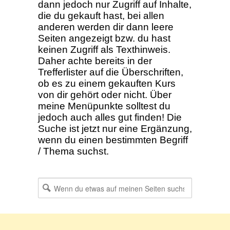
dann jedoch nur Zugriff auf Inhalte,
die du gekauft hast, bei allen
anderen werden dir dann leere
Seiten angezeigt bzw. du hast
keinen Zugriff als Texthinweis.
Daher achte bereits in der
Trefferlister auf die Überschriften,
ob es zu einem gekauften Kurs
von dir gehört oder nicht. Über
meine Menüpunkte solltest du
jedoch auch alles gut finden! Die
Suche ist jetzt nur eine Ergänzung,
wenn du einen bestimmten Begriff
/ Thema suchst.