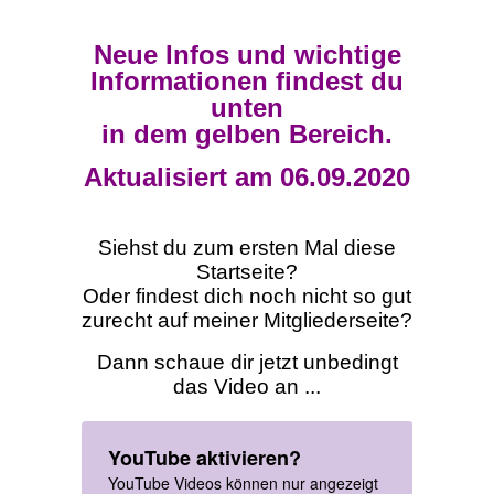
Neue Infos und wichtige
Informationen findest du
unten
in dem gelben Bereich.
Aktualisiert am 06.09.2020
Siehst du zum ersten Mal diese
Startseite?
Oder findest dich noch nicht so gut
zurecht auf meiner Mitgliederseite?
Dann schaue dir jetzt unbedingt
das Video an ...
YouTube aktivieren?
YouTube Videos können nur angezeigt