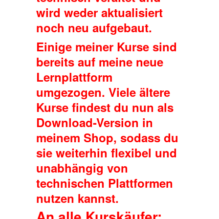
wird weder aktualisiert
noch neu aufgebaut.
Einige meiner Kurse sind
bereits auf meine neue
Lernplattform
umgezogen. Viele ältere
Kurse findest du nun als
Download-Version in
meinem Shop, sodass du
sie weiterhin flexibel und
unabhängig von
technischen Plattformen
nutzen kannst.
An alle Kurskäufer: