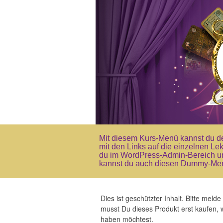
Mit diesem Kurs-Menü kannst du d
mit den Links auf die einzelnen Lek
du im WordPress-Admin-Bereich un
kannst du auch diesen Dummy-Men
Dies ist geschützter Inhalt. Bitte mel
musst Du dieses Produkt erst kaufen
haben möchtest.