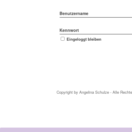
Benutzername
Kennwort
Eingeloggt bleiben
Copyright by Angelina Schulze - Alle Recht