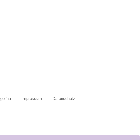
gelina
Impressum
Datenschutz