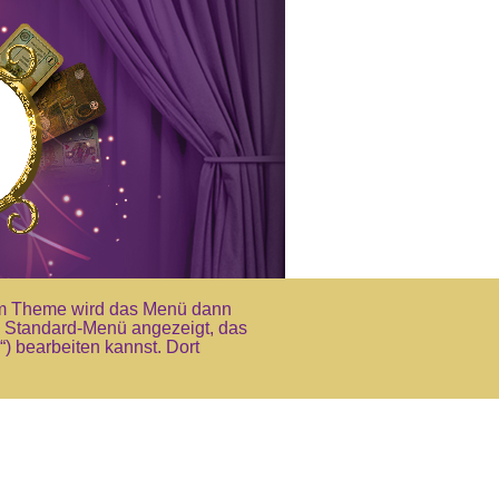
Im Theme wird das Menü dann
ein Standard-Menü angezeigt, das
 bearbeiten kannst. Dort