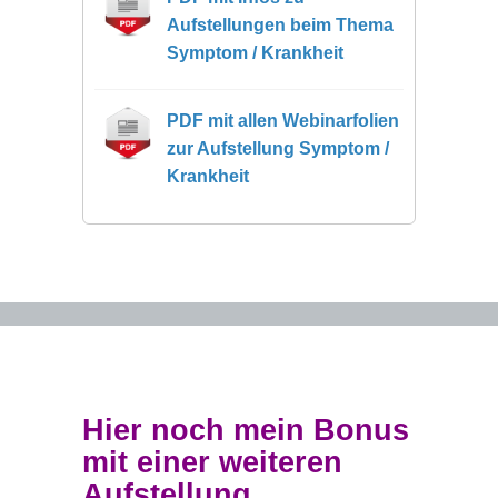
Aufstellungen beim Thema
Symptom / Krankheit
PDF mit allen Webinarfolien
zur Aufstellung Symptom /
Krankheit
Hier noch mein Bonus
mit einer weiteren
Aufstellung