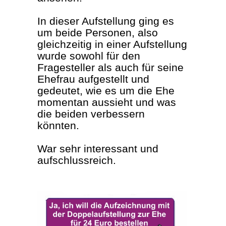
In dieser Aufstellung ging es
um beide Personen, also
gleichzeitig in einer Aufstellung
wurde sowohl für den
Fragesteller als auch für seine
Ehefrau aufgestellt und
gedeutet, wie es um die Ehe
momentan aussieht und was
die beiden verbessern
könnten.
War sehr interessant und
aufschlussreich.