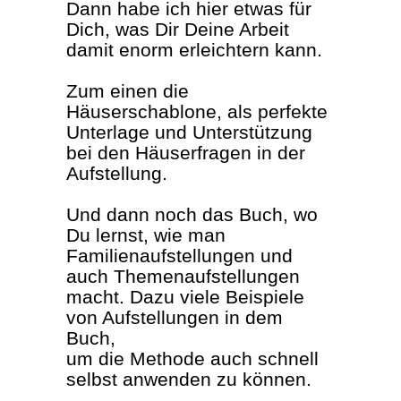
Dann habe ich hier etwas für
Dich, was Dir Deine Arbeit
damit enorm erleichtern kann.
Zum einen die
Häuserschablone, als perfekte
Unterlage und Unterstützung
bei den Häuserfragen in der
Aufstellung.
Und dann noch das Buch, wo
Du lernst, wie man
Familienaufstellungen und
auch Themenaufstellungen
macht. Dazu viele Beispiele
von Aufstellungen in dem
Buch,
um die Methode auch schnell
selbst anwenden zu können.