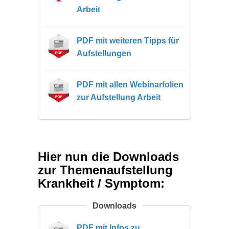
Arbeit
PDF mit weiteren Tipps für
Aufstellungen
PDF mit allen Webinarfolien
zur Aufstellung Arbeit
Hier nun die Downloads
zur Themenaufstellung
Krankheit / Symptom:
Downloads
PDF mit Infos zu