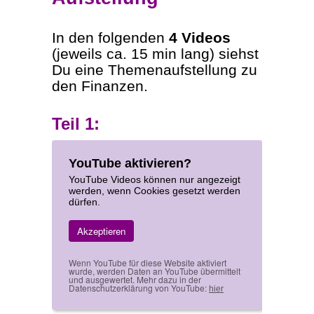
In den folgenden
4 Videos
(jeweils ca. 15 min lang) siehst
Du eine Themenaufstellung zu
den Finanzen.
Teil 1:
YouTube aktivieren?
YouTube Videos können nur angezeigt
werden, wenn Cookies gesetzt werden
dürfen.
Akzeptieren
Wenn YouTube für diese Website aktiviert
wurde, werden Daten an YouTube übermittelt
und ausgewertet. Mehr dazu in der
Datenschutzerklärung von YouTube:
hier