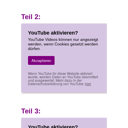
Teil 2:
YouTube aktivieren?
YouTube Videos können nur angezeigt
werden, wenn Cookies gesetzt werden
dürfen.
Akzeptieren
Wenn YouTube für diese Website aktiviert
wurde, werden Daten an YouTube übermittelt
und ausgewertet. Mehr dazu in der
Datenschutzerklärung von YouTube:
hier
Teil 3:
YouTube aktivieren?