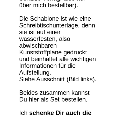
über mich bestellbar).
Die Schablone ist wie eine
Schreibtischunterlage, denn
sie ist auf einer
wasserfesten, also
abwischbaren
Kunststoffplane gedruckt
und beinhaltet alle wichtigen
Informationen für die
Aufstellung.
Siehe Ausschnitt (Bild links).
Beides zusammen kannst
Du hier als Set bestellen.
Ich
schenke Dir auch die