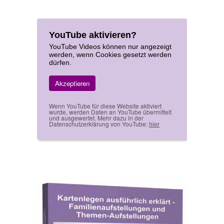
YouTube aktivieren?
YouTube Videos können nur angezeigt
werden, wenn Cookies gesetzt werden
dürfen.
Akzeptieren
Wenn YouTube für diese Website aktiviert
wurde, werden Daten an YouTube übermittelt
und ausgewertet. Mehr dazu in der
Datenschutzerklärung von YouTube:
hier