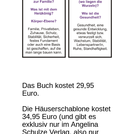
Das Buch kostet 29,95
Euro.
Die Häuserschablone kostet
34,95 Euro (und gibt es
exklusiv nur im Angelina
Schulze Verlag, also nur