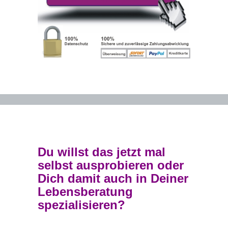
Du willst das jetzt mal
selbst ausprobieren oder
Dich damit auch in Deiner
Lebensberatung
spezialisieren?