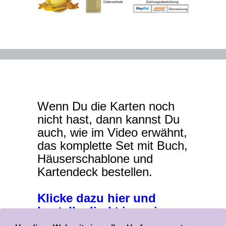
Wenn Du die Karten noch
nicht hast, dann kannst Du
auch, wie im Video erwähnt,
das komplette Set mit Buch,
Häuserschablone und
Kartendeck bestellen.
Klicke dazu hier und
bestelle direkt in meinem
Onlineshop !