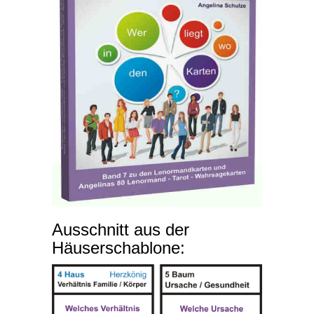
Ausschnitt aus der
Häuserschablone: