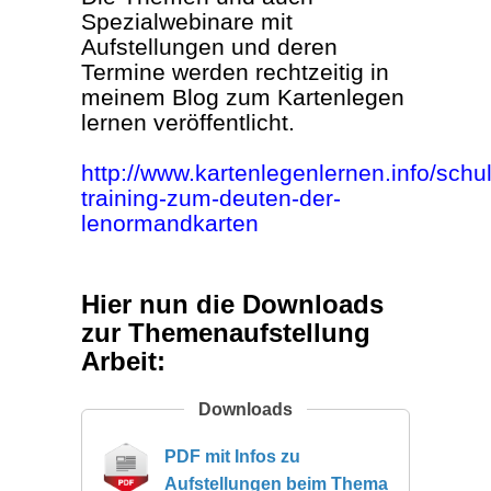
Spezialwebinare mit
Aufstellungen und deren
Termine werden rechtzeitig in
meinem Blog zum Kartenlegen
lernen veröffentlicht.
http://www.kartenlegenlernen.info/sch
training-zum-deuten-der-
lenormandkarten
Hier nun die Downloads
zur Themenaufstellung
Arbeit:
Downloads
PDF mit Infos zu
Aufstellungen beim Thema