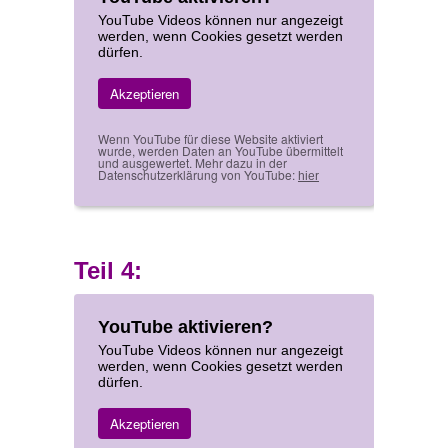
YouTube Videos können nur angezeigt
werden, wenn Cookies gesetzt werden
dürfen.
Akzeptieren
Wenn YouTube für diese Website aktiviert
wurde, werden Daten an YouTube übermittelt
und ausgewertet. Mehr dazu in der
Datenschutzerklärung von YouTube:
hier
Teil 4:
YouTube aktivieren?
YouTube Videos können nur angezeigt
werden, wenn Cookies gesetzt werden
dürfen.
Akzeptieren