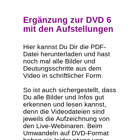
Ergänzung zur DVD 6
mit den Aufstellungen
Hier kannst Du Dir die PDF-
Datei herunterladen und hast
noch mal alle Bilder und
Deutungsschritte aus dem
Video in schriftlicher Form.
So ist auch sichergestellt, dass
Du alle Bilder und Infos gut
erkennen und lesen kannst,
denn die Videodateien sind
jeweils die Aufzeichnung von
den Live-Webinaren. Beim
Umwandeln auf DVD-Format